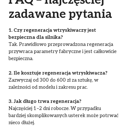
FAQ – najczęściej
zadawane pytania
1. Czy regeneracja wtryskiwaczy jest
bezpieczna dla silnika?
Tak. Prawidłowo przeprowadzona regeneracja
przywraca parametry fabryczne i jest całkowicie
bezpieczna.
2. Ile kosztuje regeneracja wtryskiwacza?
Zazwyczaj od 300 do 600 zł za sztukę, w
zależności od modelu i zakresu prac.
3. Jak długo trwa regeneracja?
Najczęściej 1–2 dni robocze. W przypadku
bardziej skomplikowanych usterek może potrwać
nieco dłużej.