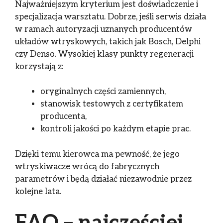
Najważniejszym kryterium jest doświadczenie i
specjalizacja warsztatu. Dobrze, jeśli serwis działa
w ramach autoryzacji uznanych producentów
układów wtryskowych, takich jak Bosch, Delphi
czy Denso. Wysokiej klasy punkty regeneracji
korzystają z:
oryginalnych części zamiennych,
stanowisk testowych z certyfikatem
producenta,
kontroli jakości po każdym etapie prac.
Dzięki temu kierowca ma pewność, że jego
wtryskiwacze wrócą do fabrycznych
parametrów i będą działać niezawodnie przez
kolejne lata.