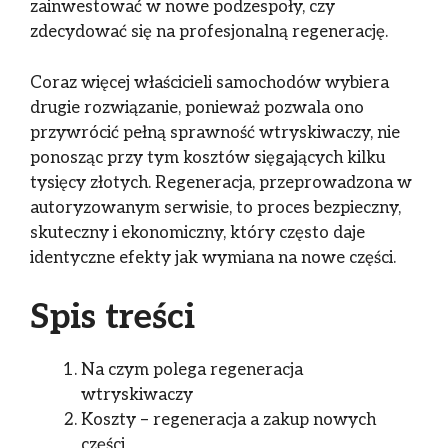
zainwestować w nowe podzespoły, czy
zdecydować się na profesjonalną regenerację.
Coraz więcej właścicieli samochodów wybiera
drugie rozwiązanie, ponieważ pozwala ono
przywrócić pełną sprawność wtryskiwaczy, nie
ponosząc przy tym kosztów sięgających kilku
tysięcy złotych. Regeneracja, przeprowadzona w
autoryzowanym serwisie, to proces bezpieczny,
skuteczny i ekonomiczny, który często daje
identyczne efekty jak wymiana na nowe części.
Spis treści
Na czym polega regeneracja
wtryskiwaczy
Koszty – regeneracja a zakup nowych
części