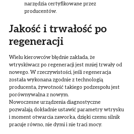
narzędzia certyfikowane przez
producentów.
Jakość i trwałość po
regeneracji
Wielu kierowców błędnie zakłada, że
wtryskiwacz po regeneracji jest mniej trwały od
nowego. W rzeczywistości, jeśli regeneracja
została wykonana zgodnie z technologią
producenta, żywotność takiego podzespołu jest
porównywalna z nowym.
Nowoczesne urządzenia diagnostyczne
pozwalają dokładnie ustawić parametry wtrysku
i moment otwarcia zaworka, dzięki czemu silnik
pracuje równo, nie dymi i nie traci mocy.