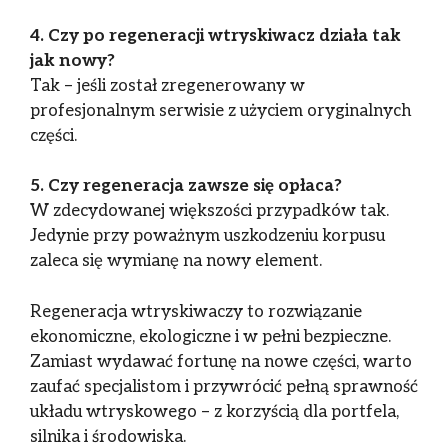
4. Czy po regeneracji wtryskiwacz działa tak
jak nowy?
Tak – jeśli został zregenerowany w
profesjonalnym serwisie z użyciem oryginalnych
części.
5. Czy regeneracja zawsze się opłaca?
W zdecydowanej większości przypadków tak.
Jedynie przy poważnym uszkodzeniu korpusu
zaleca się wymianę na nowy element.
Regeneracja wtryskiwaczy to rozwiązanie
ekonomiczne, ekologiczne i w pełni bezpieczne.
Zamiast wydawać fortunę na nowe części, warto
zaufać specjalistom i przywrócić pełną sprawność
układu wtryskowego – z korzyścią dla portfela,
silnika i środowiska.