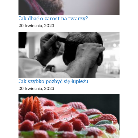
Jak dbać o zarost na twarzy?
20 kwietnia, 2023
Jak szybko pozbyć się łupieżu
20 kwietnia, 2023