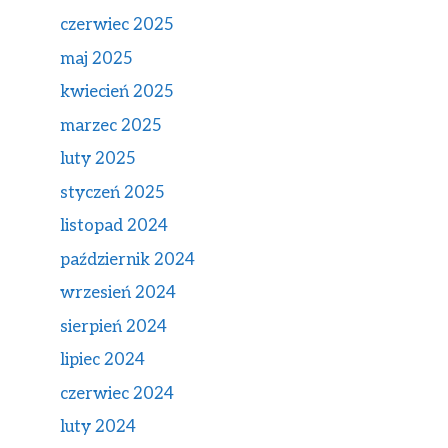
czerwiec 2025
maj 2025
kwiecień 2025
marzec 2025
luty 2025
styczeń 2025
listopad 2024
październik 2024
wrzesień 2024
sierpień 2024
lipiec 2024
czerwiec 2024
luty 2024