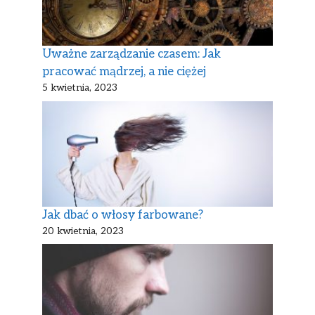
Uważne zarządzanie czasem: Jak
pracować mądrzej, a nie ciężej
5 kwietnia, 2023
Jak dbać o włosy farbowane?
20 kwietnia, 2023