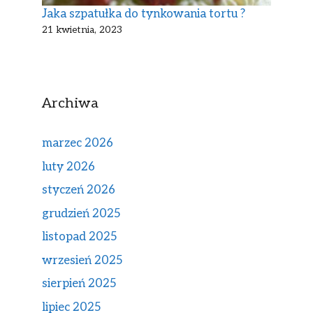
Jaka szpatułka do tynkowania tortu ?
21 kwietnia, 2023
Archiwa
marzec 2026
luty 2026
styczeń 2026
grudzień 2025
listopad 2025
wrzesień 2025
sierpień 2025
lipiec 2025