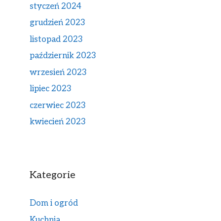
styczeń 2024
grudzień 2023
listopad 2023
październik 2023
wrzesień 2023
lipiec 2023
czerwiec 2023
kwiecień 2023
Kategorie
Dom i ogród
Kuchnia