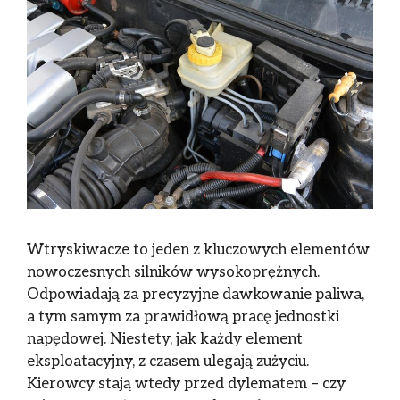
Wtryskiwacze to jeden z kluczowych elementów
nowoczesnych silników wysokoprężnych.
Odpowiadają za precyzyjne dawkowanie paliwa,
a tym samym za prawidłową pracę jednostki
napędowej. Niestety, jak każdy element
eksploatacyjny, z czasem ulegają zużyciu.
Kierowcy stają wtedy przed dylematem – czy