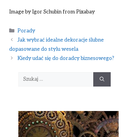
Image by Igor Schubin from Pixabay
Porady
Jak wybrać idealne dekoracje ślubne
dopasowane do stylu wesela
Kiedy udać się do doradcy biznesowego?