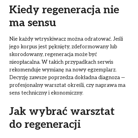
Kiedy regeneracja nie
ma sensu
Nie każdy wtryskiwacz można odratować. Jeśli
jego korpus jest pęknięty, zdeformowany lub
skorodowany, regeneracja może być
nieopłacalna. W takich przypadkach serwis
rekomenduje wymianę na nowy egzemplarz.
Decyzję zawsze poprzedza dokładna diagnoza —
profesjonalny warsztat określi, czy naprawa ma
sens techniczny i ekonomiczny.
Jak wybrać warsztat
do regeneracji