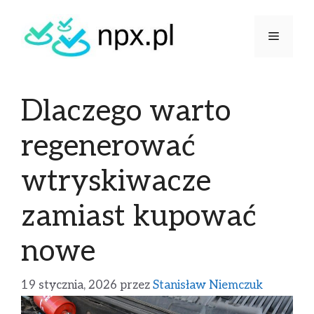
Dlaczego warto
regenerować
wtryskiwacze
zamiast kupować
nowe
19 stycznia, 2026
przez
Stanisław Niemczuk