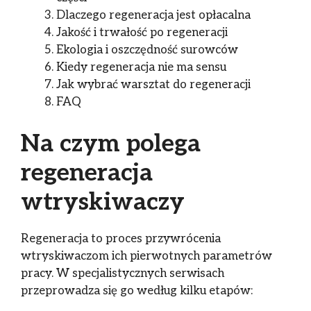
Dlaczego regeneracja jest opłacalna
Jakość i trwałość po regeneracji
Ekologia i oszczędność surowców
Kiedy regeneracja nie ma sensu
Jak wybrać warsztat do regeneracji
FAQ
Na czym polega
regeneracja
wtryskiwaczy
Regeneracja to proces przywrócenia
wtryskiwaczom ich pierwotnych parametrów
pracy. W specjalistycznych serwisach
przeprowadza się go według kilku etapów: