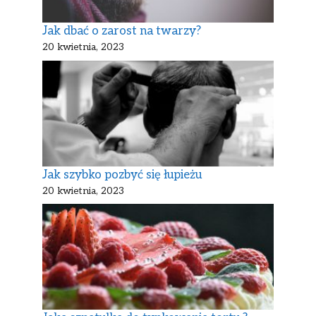
Jak dbać o zarost na twarzy?
20 kwietnia, 2023
Jak szybko pozbyć się łupieżu
20 kwietnia, 2023