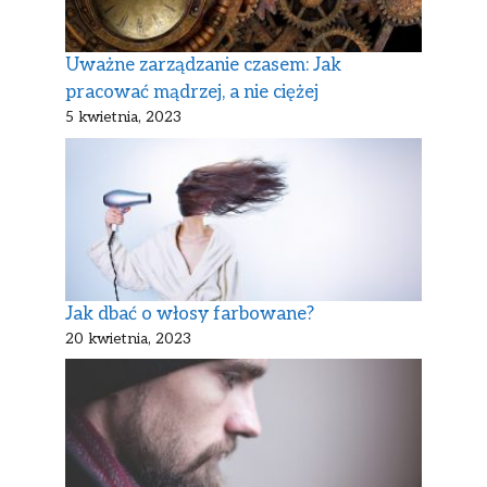
Uważne zarządzanie czasem: Jak
pracować mądrzej, a nie ciężej
5 kwietnia, 2023
Jak dbać o włosy farbowane?
20 kwietnia, 2023