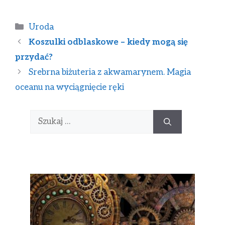
Uroda
Koszulki odblaskowe – kiedy mogą się
przydać?
Srebrna biżuteria z akwamarynem. Magia
oceanu na wyciągnięcie ręki