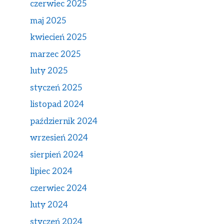
czerwiec 2025
maj 2025
kwiecień 2025
marzec 2025
luty 2025
styczeń 2025
listopad 2024
październik 2024
wrzesień 2024
sierpień 2024
lipiec 2024
czerwiec 2024
luty 2024
styczeń 2024