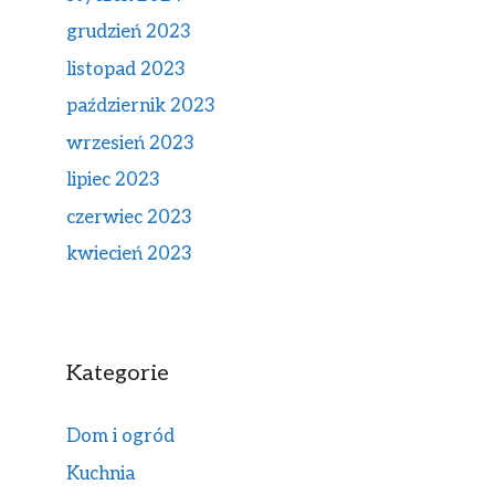
grudzień 2023
listopad 2023
październik 2023
wrzesień 2023
lipiec 2023
czerwiec 2023
kwiecień 2023
Kategorie
Dom i ogród
Kuchnia