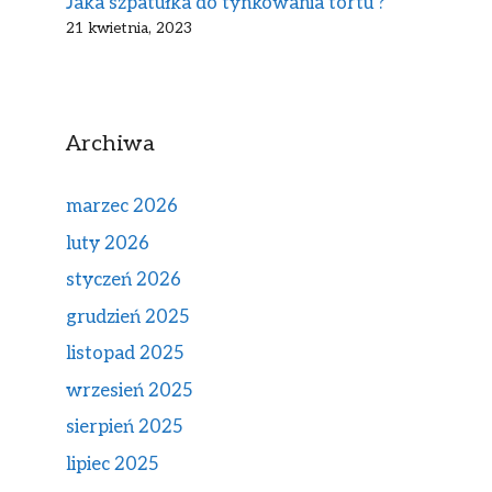
Jaka szpatułka do tynkowania tortu ?
21 kwietnia, 2023
Archiwa
marzec 2026
luty 2026
styczeń 2026
grudzień 2025
listopad 2025
wrzesień 2025
sierpień 2025
lipiec 2025