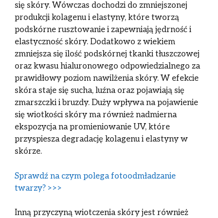
się skóry. Wówczas dochodzi do zmniejszonej
produkcji kolagenu i elastyny, które tworzą
podskórne rusztowanie i zapewniają jędrność i
elastyczność skóry. Dodatkowo z wiekiem
zmniejsza się ilość podskórnej tkanki tłuszczowej
oraz kwasu hialuronowego odpowiedzialnego za
prawidłowy poziom nawilżenia skóry. W efekcie
skóra staje się sucha, luźna oraz pojawiają się
zmarszczki i bruzdy. Duży wpływa na pojawienie
się wiotkości skóry ma również nadmierna
ekspozycja na promieniowanie UV, które
przyspiesza degradację kolagenu i elastyny w
skórze.
Sprawdź na czym polega fotoodmładzanie
twarzy? >>>
Inną przyczyną wiotczenia skóry jest również