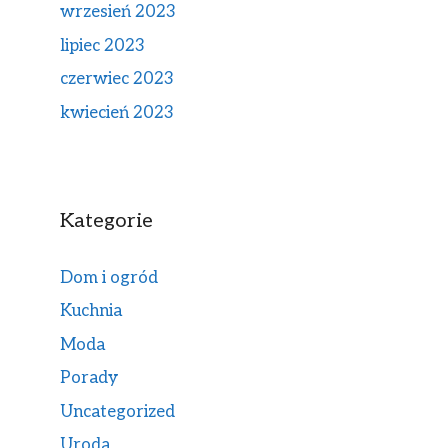
wrzesień 2023
lipiec 2023
czerwiec 2023
kwiecień 2023
Kategorie
Dom i ogród
Kuchnia
Moda
Porady
Uncategorized
Uroda