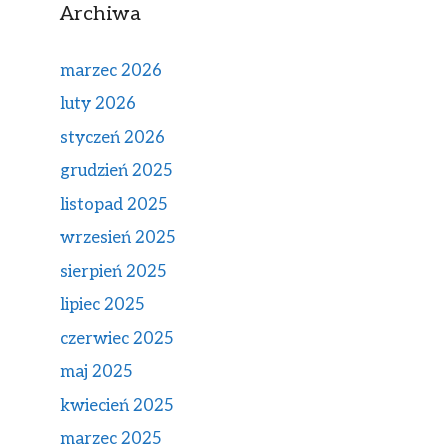
Archiwa
marzec 2026
luty 2026
styczeń 2026
grudzień 2025
listopad 2025
wrzesień 2025
sierpień 2025
lipiec 2025
czerwiec 2025
maj 2025
kwiecień 2025
marzec 2025