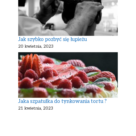
Jak szybko pozbyć się łupieżu
20 kwietnia, 2023
Jaka szpatułka do tynkowania tortu ?
21 kwietnia, 2023