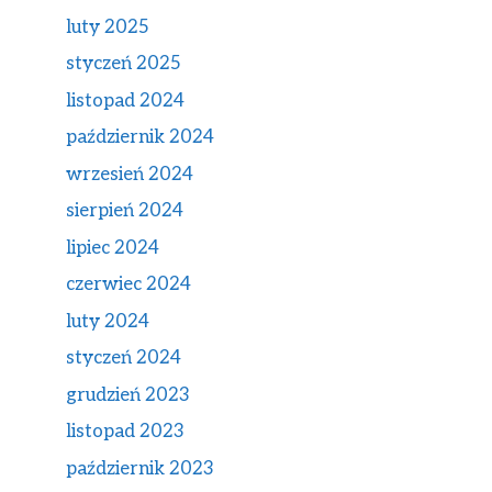
luty 2025
styczeń 2025
listopad 2024
październik 2024
wrzesień 2024
sierpień 2024
lipiec 2024
czerwiec 2024
luty 2024
styczeń 2024
grudzień 2023
listopad 2023
październik 2023