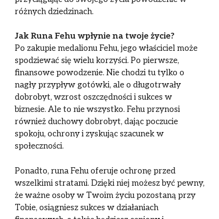
różnych dziedzinach.
Jak Runa Fehu wpłynie na twoje życie?
Po zakupie medalionu Fehu, jego właściciel może
spodziewać się wielu korzyści. Po pierwsze,
finansowe powodzenie. Nie chodzi tu tylko o
nagły przypływ gotówki, ale o długotrwały
dobrobyt, wzrost oszczędności i sukces w
biznesie. Ale to nie wszystko. Fehu przynosi
również duchowy dobrobyt, dając poczucie
spokoju, ochrony i zyskując szacunek w
społeczności.
Ponadto, runa Fehu oferuje ochronę przed
wszelkimi stratami. Dzięki niej możesz być pewny,
że ważne osoby w Twoim życiu pozostaną przy
Tobie, osiągniesz sukces w działaniach