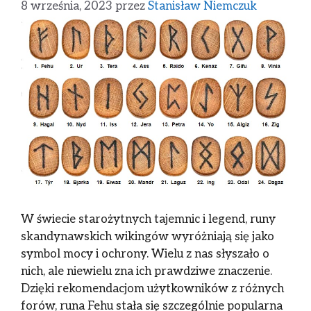
8 września, 2023
przez
Stanisław Niemczuk
W świecie starożytnych tajemnic i legend, runy
skandynawskich wikingów wyróżniają się jako
symbol mocy i ochrony. Wielu z nas słyszało o
nich, ale niewielu zna ich prawdziwe znaczenie.
Dzięki rekomendacjom użytkowników z różnych
forów, runa Fehu stała się szczególnie popularna