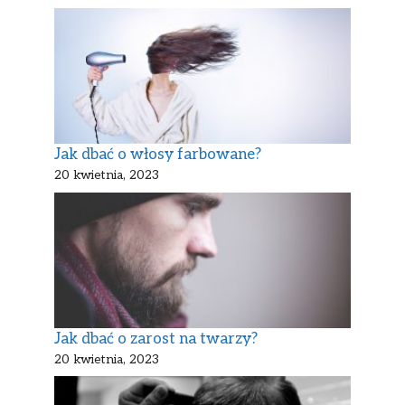
Jak dbać o włosy farbowane?
20 kwietnia, 2023
Jak dbać o zarost na twarzy?
20 kwietnia, 2023