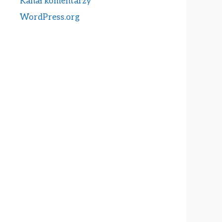
Kanał komentarzy
WordPress.org