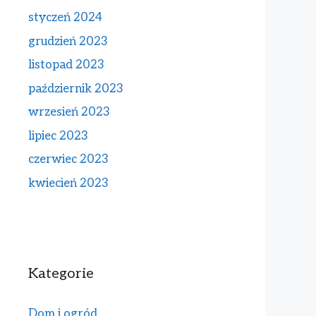
styczeń 2024
grudzień 2023
listopad 2023
październik 2023
wrzesień 2023
lipiec 2023
czerwiec 2023
kwiecień 2023
Kategorie
Dom i ogród