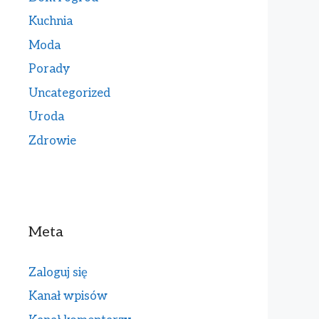
Kuchnia
Moda
Porady
Uncategorized
Uroda
Zdrowie
Meta
Zaloguj się
Kanał wpisów