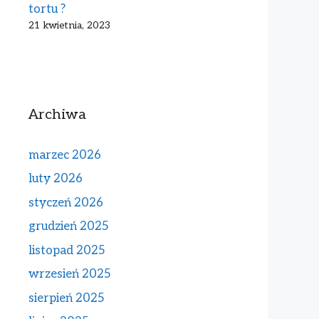
tortu ?
21 kwietnia, 2023
Archiwa
marzec 2026
luty 2026
styczeń 2026
grudzień 2025
listopad 2025
wrzesień 2025
sierpień 2025