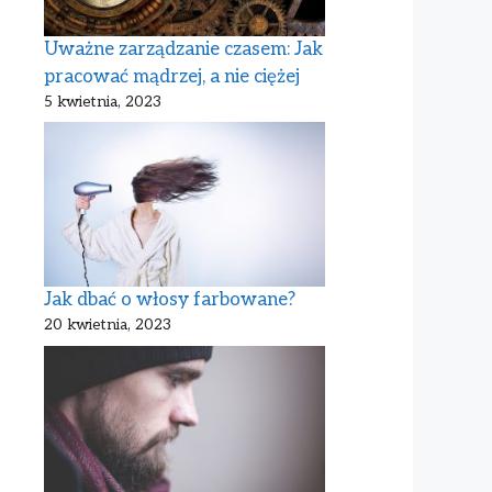
Uważne zarządzanie czasem: Jak
pracować mądrzej, a nie ciężej
5 kwietnia, 2023
Jak dbać o włosy farbowane?
20 kwietnia, 2023