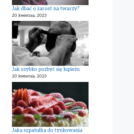
Jak dbać o zarost na twarzy?
20 kwietnia, 2023
Jak szybko pozbyć się łupieżu
20 kwietnia, 2023
Jaka szpatułka do tynkowania