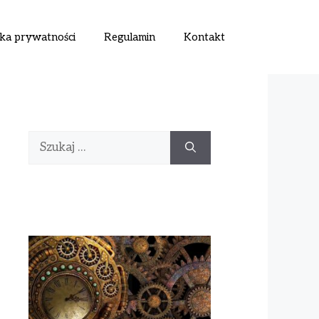
yka prywatności
Regulamin
Kontakt