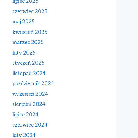
lipiec 2025
czerwiec 2025
maj 2025
kwiecień 2025
marzec 2025
luty 2025
styczeń 2025
listopad 2024
październik 2024
wrzesień 2024
sierpień 2024
lipiec 2024
czerwiec 2024
luty 2024