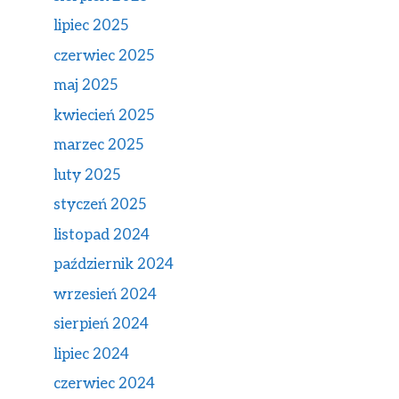
lipiec 2025
czerwiec 2025
maj 2025
kwiecień 2025
marzec 2025
luty 2025
styczeń 2025
listopad 2024
październik 2024
wrzesień 2024
sierpień 2024
lipiec 2024
czerwiec 2024