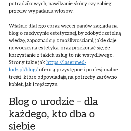
potrądzikowych, nawilżanie skóry czy zabiegi
przeciw wypadaniu włosów.
Właśnie dlatego coraz więcej panów zagląda na
blog o medycynie estetycznej, by zdobyć rzetelną
wiedzę, zapoznać się z możliwościami, jakie daje
nowoczesna estetyka, oraz przekonać się, że
korzystanie z takich usług to nic wstydliwego.
Strony takie jak
https://lasermed-
lodz.pl/blog/
oferują przystępne i profesjonalne
treści, które odpowiadają na potrzeby zarówno
kobiet, jak i mężczyzn.
Blog o urodzie – dla
każdego, kto dba o
siebie