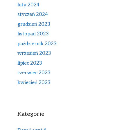
luty 2024
styczeń 2024
grudzień 2023
listopad 2023
październik 2023
wrzesień 2023
lipiec 2023
czerwiec 2023
kwiecień 2023
Kategorie