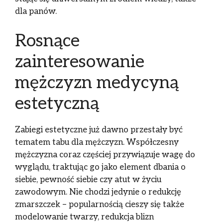
dla panów.
Rosnące
zainteresowanie
mężczyzn medycyną
estetyczną
Zabiegi estetyczne już dawno przestały być
tematem tabu dla mężczyzn. Współczesny
mężczyzna coraz częściej przywiązuje wagę do
wyglądu, traktując go jako element dbania o
siebie, pewność siebie czy atut w życiu
zawodowym. Nie chodzi jedynie o redukcję
zmarszczek – popularnością cieszy się także
modelowanie twarzy, redukcja blizn