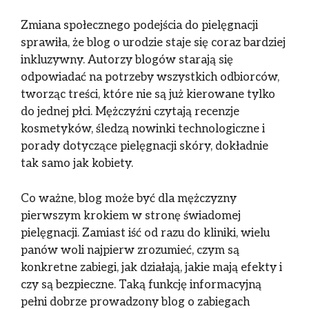
Zmiana społecznego podejścia do pielęgnacji
sprawiła, że blog o urodzie staje się coraz bardziej
inkluzywny. Autorzy blogów starają się
odpowiadać na potrzeby wszystkich odbiorców,
tworząc treści, które nie są już kierowane tylko
do jednej płci. Mężczyźni czytają recenzje
kosmetyków, śledzą nowinki technologiczne i
porady dotyczące pielęgnacji skóry, dokładnie
tak samo jak kobiety.
Co ważne, blog może być dla mężczyzny
pierwszym krokiem w stronę świadomej
pielęgnacji. Zamiast iść od razu do kliniki, wielu
panów woli najpierw zrozumieć, czym są
konkretne zabiegi, jak działają, jakie mają efekty i
czy są bezpieczne. Taką funkcję informacyjną
pełni dobrze prowadzony blog o zabiegach