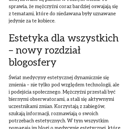
sprawia, że mężczyźni coraz bardziej oswajają się
z tematami, które do niedawana były uznawane
jedynie za te kobiece.
Estetyka dla wszystkich
– nowy rozdział
blogosfery
Świat medycyny estetycznej dynamicznie się
zmienia – nie tylko pod względem technologii, ale
i podejścia społecznego. Mężczyźni przestali być
biernymi obserwatorami, a stali się aktywnymi
uczestnikami zmian. Korzystają z zabiegów,
szukają informacji, rozmawiają o swoich
potrzebach estetycznych. W tym wszystkim
pomagają im blogi o medycynie estetycznej,
które