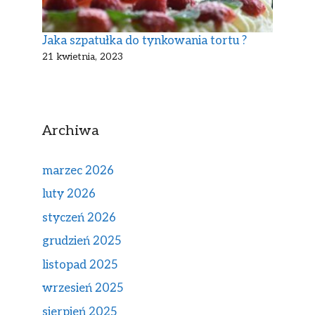
Jaka szpatułka do tynkowania tortu ?
21 kwietnia, 2023
Archiwa
marzec 2026
luty 2026
styczeń 2026
grudzień 2025
listopad 2025
wrzesień 2025
sierpień 2025