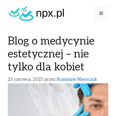
Blog o medycynie
estetycznej – nie
tylko dla kobiet
25 czerwca, 2025
przez
Stanisław Niemczuk