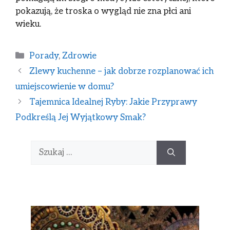
pokazują, że troska o wygląd nie zna płci ani
wieku.
Porady
,
Zdrowie
Zlewy kuchenne – jak dobrze rozplanować ich
umiejscowienie w domu?
Tajemnica Idealnej Ryby: Jakie Przyprawy
Podkreślą Jej Wyjątkowy Smak?