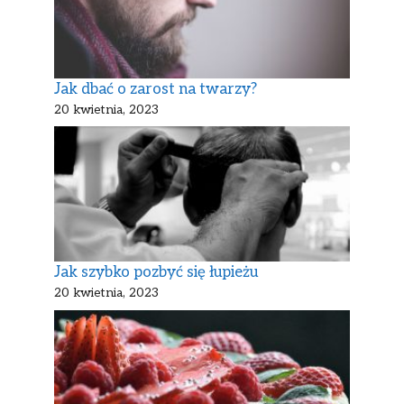
Jak dbać o zarost na twarzy?
20 kwietnia, 2023
Jak szybko pozbyć się łupieżu
20 kwietnia, 2023