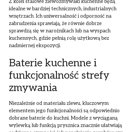
Z kolei stalowe zlewozmywaki kuchenne będą
idealne w bardziej technicznych, industrialnych
wnętrzach. Ich uniwersalność i odporność na
zabrudzenia sprawiają, że równie dobrze
sprawdzą się w narożnikach lub na wyspach
kuchennych, gdzie pełnią rolę użytkową bez
nadmiernej ekspozycji.
Baterie kuchenne i
funkcjonalność strefy
zmywania
Niezależnie od materiału zlewu, kluczowym
elementem jego funkcjonalności są odpowiednio
dobrane baterie do kuchni. Modele z wyciąganą
wylewką lub funkcją prysznica znacznie ułatwiają