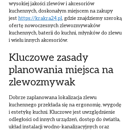
wysokiej jakości zlewów i akcesoriów
kuchennych, doskonałym miejscem na zakupy
jest
https://krakra24.pl
, gdzie znajdziemy szeroką
ofertę nowoczesnych zlewozmywaków
kuchennych, baterii do kuchni, młynków do zlewu
i wielu innych akcesoriów.
Kluczowe zasady
planowania miejsca na
zlewozmywak
Dobrze zaplanowana lokalizacja zlewu
kuchennego przekłada się na ergonomię, wygodę
i estetykę kuchni. Kluczowe jest uwzględnienie
odległości od innych urządzeń, dostęp do światła,
układ instalacji wodno-kanalizacyjnych oraz