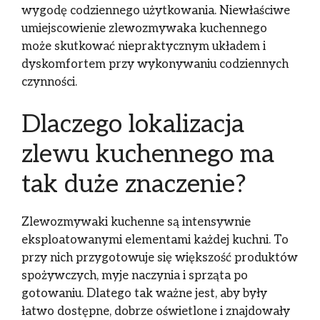
wygodę codziennego użytkowania. Niewłaściwe
umiejscowienie zlewozmywaka kuchennego
może skutkować niepraktycznym układem i
dyskomfortem przy wykonywaniu codziennych
czynności.
Dlaczego lokalizacja
zlewu kuchennego ma
tak duże znaczenie?
Zlewozmywaki kuchenne są intensywnie
eksploatowanymi elementami każdej kuchni. To
przy nich przygotowuje się większość produktów
spożywczych, myje naczynia i sprząta po
gotowaniu. Dlatego tak ważne jest, aby były
łatwo dostępne, dobrze oświetlone i znajdowały