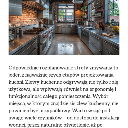
Odpowiednie rozplanowanie strefy zmywania to
jeden z najważniejszych etapów projektowania
kuchni. Zlewy kuchenne odgrywają nie tylko rolę
użytkową, ale wpływają również na ergonomię i
funkcjonalność całego pomieszczenia. Wybór
miejsca, w którym znajdzie się zlew kuchenny, nie
powinien być przypadkowy. Warto wziąć pod
uwagę wiele czynników – od dostępu do instalacji
wodnej, przez naturalne oświetlenie, aż po