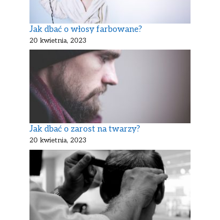
Jak dbać o włosy farbowane?
20 kwietnia, 2023
Jak dbać o zarost na twarzy?
20 kwietnia, 2023