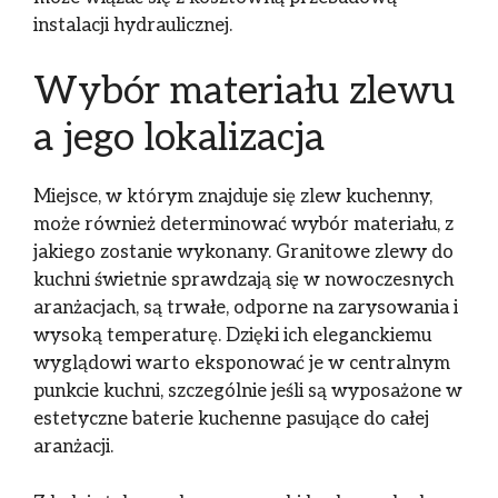
instalacji hydraulicznej.
Wybór materiału zlewu
a jego lokalizacja
Miejsce, w którym znajduje się zlew kuchenny,
może również determinować wybór materiału, z
jakiego zostanie wykonany. Granitowe zlewy do
kuchni świetnie sprawdzają się w nowoczesnych
aranżacjach, są trwałe, odporne na zarysowania i
wysoką temperaturę. Dzięki ich eleganckiemu
wyglądowi warto eksponować je w centralnym
punkcie kuchni, szczególnie jeśli są wyposażone w
estetyczne baterie kuchenne pasujące do całej
aranżacji.