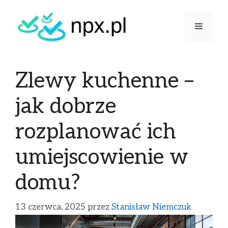
Zlewy kuchenne –
jak dobrze
rozplanować ich
umiejscowienie w
domu?
13 czerwca, 2025
przez
Stanisław Niemczuk