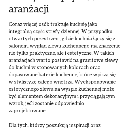
aranżacji
Coraz więcej osób traktuje kuchnię jako
integralną część strefy dziennej. W przypadku
otwartych przestrzeni, gdzie kuchnia łączy się z
salonem, wygląd zlewu kuchennego ma znaczenie
nie tylko praktyczne, ale i estetyczne. W takich
aranżacjach warto postawić na granitowe zlewy
do kuchni w stonowanych kolorach oraz
dopasowane baterie kuchenne, które wpiszą się
w stylistykę całego wnętrza. Wyeksponowanie
estetycznego zlewu na wyspie kuchennej może
być elementem dekoracyjnym i przyciągającym
wzrok, jeśli zostanie odpowiednio
zaprojektowane.
Dla tych, którzy poszukują inspiracji oraz