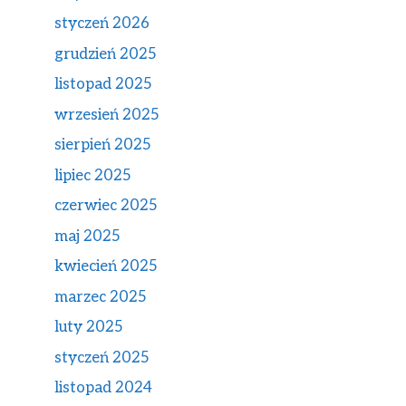
styczeń 2026
grudzień 2025
listopad 2025
wrzesień 2025
sierpień 2025
lipiec 2025
czerwiec 2025
maj 2025
kwiecień 2025
marzec 2025
luty 2025
styczeń 2025
listopad 2024