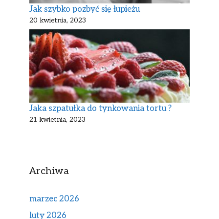
Jak szybko pozbyć się łupieżu
20 kwietnia, 2023
Jaka szpatułka do tynkowania tortu ?
21 kwietnia, 2023
Archiwa
marzec 2026
luty 2026