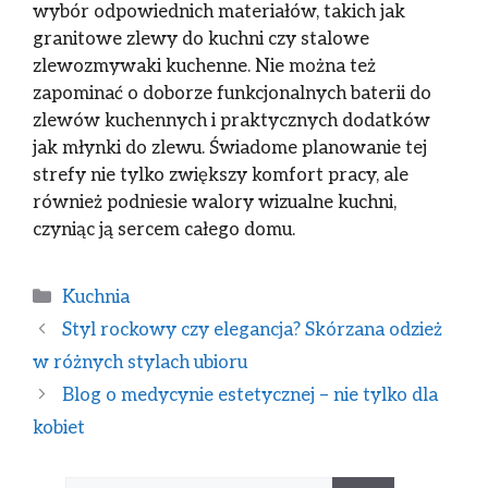
wybór odpowiednich materiałów, takich jak
granitowe zlewy do kuchni czy stalowe
zlewozmywaki kuchenne. Nie można też
zapominać o doborze funkcjonalnych baterii do
zlewów kuchennych i praktycznych dodatków
jak młynki do zlewu. Świadome planowanie tej
strefy nie tylko zwiększy komfort pracy, ale
również podniesie walory wizualne kuchni,
czyniąc ją sercem całego domu.
Kuchnia
Styl rockowy czy elegancja? Skórzana odzież
w różnych stylach ubioru
Blog o medycynie estetycznej – nie tylko dla
kobiet