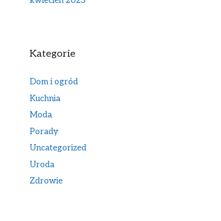
kwiecień 2023
Kategorie
Dom i ogród
Kuchnia
Moda
Porady
Uncategorized
Uroda
Zdrowie