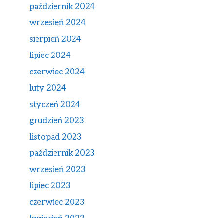
październik 2024
wrzesień 2024
sierpień 2024
lipiec 2024
czerwiec 2024
luty 2024
styczeń 2024
grudzień 2023
listopad 2023
październik 2023
wrzesień 2023
lipiec 2023
czerwiec 2023